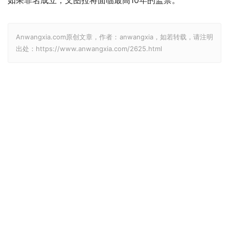
如果罪名成立，文图拉将面临最高10年的监禁。
Anwangxia.com原创文章，作者：anwangxia，如若转载，请注明
出处：https://www.anwangxia.com/2625.html