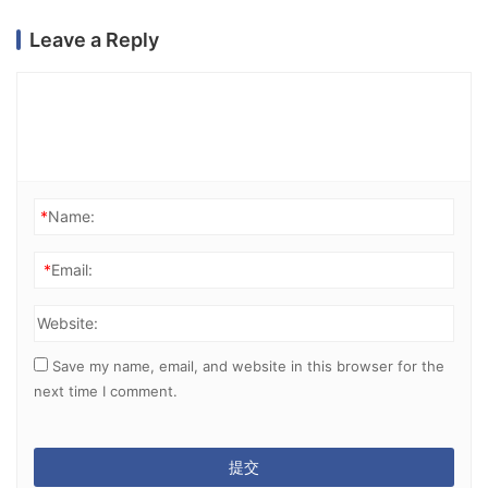
Leave a Reply
*
Name:
*
Email:
Website:
Save my name, email, and website in this browser for the
next time I comment.